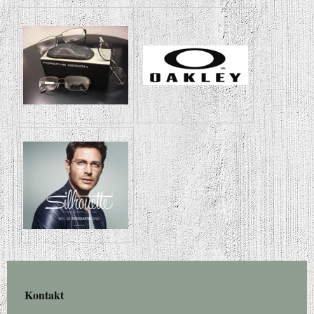
Kontakt